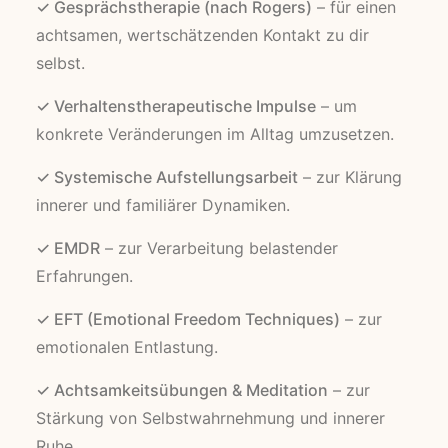
✓ Gesprächstherapie (nach Rogers)
– für einen
achtsamen, wertschätzenden Kontakt zu dir
selbst.
✓ Verhaltenstherapeutische Impulse
– um
konkrete Veränderungen im Alltag umzusetzen.
✓ Systemische Aufstellungsarbeit
– zur Klärung
innerer und familiärer Dynamiken.
✓ EMDR
– zur Verarbeitung belastender
Erfahrungen.
✓ EFT (Emotional Freedom Techniques)
– zur
emotionalen Entlastung.
✓ Achtsamkeitsübungen & Meditation
– zur
Stärkung von Selbstwahrnehmung und innerer
Ruhe.