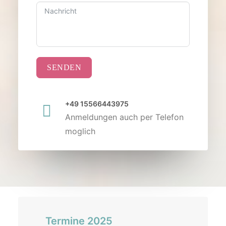
SENDEN
+49 15566443975
Anmeldungen auch per Telefon
moglich
Termine 2025