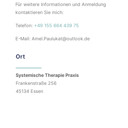
Für weitere Informationen und Anmeldung
kontaktieren Sie mich:
Telefon:
+49 155 664 439 75
E-Mail: Amel.Paulukat@outlook.de
Ort
Systemische Therapie Praxis
Frankenstraße 256
45134 Essen