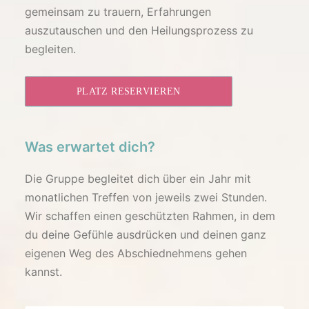
gemeinsam zu trauern, Erfahrungen
auszutauschen und den Heilungsprozess zu
begleiten.
PLATZ RESERVIEREN
Was erwartet dich?
Die Gruppe begleitet dich über ein Jahr mit
monatlichen Treffen von jeweils zwei Stunden.
Wir schaffen einen geschützten Rahmen, in dem
du deine Gefühle ausdrücken und deinen ganz
eigenen Weg des Abschiednehmens gehen
kannst.