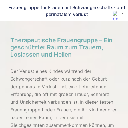
Frauengruppe für Frauen mit Schwangerschafts- und
perinatalem Verlust
▼
Therapeutische Frauengruppe – Ein
geschützter Raum zum Trauern,
Loslassen und Heilen
Der Verlust eines Kindes während der
Schwangerschaft oder kurz nach der Geburt –
der perinatale Verlust – ist eine tiefgreifende
Erfahrung, die oft mit großer Trauer, Schmerz
und Unsicherheit verbunden ist. In dieser festen
Frauengruppe finden Frauen, die ihr Kind verloren
haben, einen Raum, in dem sie mit
Gleichgesinnten zusammenkommen können, um