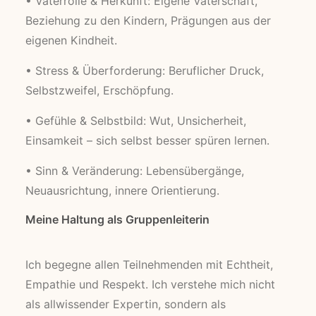
• Vaterrolle & Herkunft: Eigene Vaterschaft,
Beziehung zu den Kindern, Prägungen aus der
eigenen Kindheit.
• Stress & Überforderung: Beruflicher Druck,
Selbstzweifel, Erschöpfung.
• Gefühle & Selbstbild: Wut, Unsicherheit,
Einsamkeit – sich selbst besser spüren lernen.
• Sinn & Veränderung: Lebensübergänge,
Neuausrichtung, innere Orientierung.
Meine Haltung als Gruppenleiterin
Ich begegne allen Teilnehmenden mit Echtheit,
Empathie und Respekt. Ich verstehe mich nicht
als allwissender Expertin, sondern als