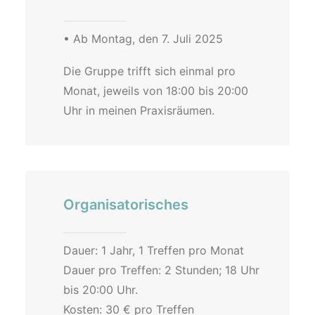
• Ab Montag, den 7. Juli 2025
Die Gruppe trifft sich einmal pro
Monat, jeweils von 18:00 bis 20:00
Uhr in meinen Praxisräumen.
Organisatorisches
Dauer: 1 Jahr, 1 Treffen pro Monat
Dauer pro Treffen: 2 Stunden; 18 Uhr
bis 20:00 Uhr.
Kosten: 30 € pro Treffen