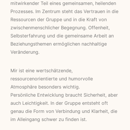
mitwirkender Teil eines gemeinsamen, heilenden
Prozesses. Im Zentrum steht das Vertrauen in die
Ressourcen der Gruppe und in die Kraft von
zwischenmenschlicher Begegnung. Offenheit,
Selbsterfahrung und die gemeinsame Arbeit an
Beziehungsthemen ermöglichen nachhaltige
Veränderung.
Mir ist eine wertschätzende,
ressourcenorientierte und humorvolle
Atmosphäre besonders wichtig.
Persönliche Entwicklung braucht Sicherheit, aber
auch Leichtigkeit. In der Gruppe entsteht oft
genau die Form von Verbindung und Klarheit, die
im Alleingang schwer zu finden ist.