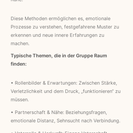
Diese Methoden ermöglichen es, emotionale
Prozesse zu verstehen, festgefahrene Muster zu
erkennen und neue innere Erfahrungen zu
machen.
Typische Themen, die in der Gruppe Raum
finden:
• Rollenbilder & Erwartungen: Zwischen Stärke,
Verletzlichkeit und dem Druck, „funktionieren“ zu
müssen.
• Partnerschaft & Nähe: Beziehungsfragen,
emotionale Distanz, Sehnsucht nach Verbindung.