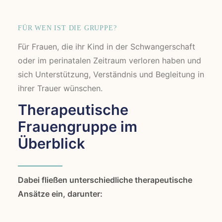
FÜR WEN IST DIE GRUPPE?
Für Frauen, die ihr Kind in der Schwangerschaft
oder im perinatalen Zeitraum verloren haben und
sich Unterstützung, Verständnis und Begleitung in
ihrer Trauer wünschen.
Therapeutische
Frauengruppe im
Überblick
Dabei fließen unterschiedliche therapeutische
Ansätze ein, darunter: