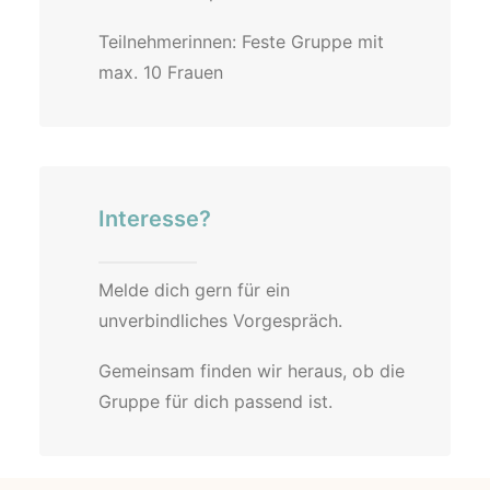
Teilnehmerinnen: Feste Gruppe mit
max. 10 Frauen
Interesse?
Melde dich gern für ein
unverbindliches Vorgespräch.
Gemeinsam finden wir heraus, ob die
Gruppe für dich passend ist.