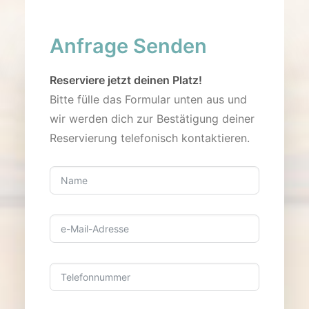
Anfrage Senden
Reserviere jetzt deinen Platz!
Bitte fülle das Formular unten aus und
wir werden dich zur Bestätigung deiner
Reservierung telefonisch kontaktieren.