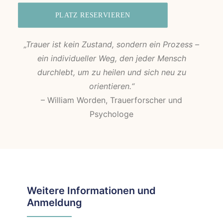
PLATZ RESERVIEREN
„Trauer ist kein Zustand, sondern ein Prozess –
ein individueller Weg, den jeder Mensch
durchlebt, um zu heilen und sich neu zu
orientieren.“
– William Worden, Trauerforscher und
Psychologe
Weitere Informationen und
Anmeldung