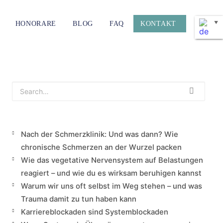
HONORARE
BLOG
FAQ
KONTAKT
▼
Nach der Schmerzklinik: Und was dann? Wie
chronische Schmerzen an der Wurzel packen
Wie das vegetative Nervensystem auf Belastungen
reagiert – und wie du es wirksam beruhigen kannst
Warum wir uns oft selbst im Weg stehen – und was
Trauma damit zu tun haben kann
Karriereblockaden sind Systemblockaden