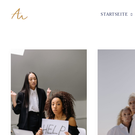
STARTSEITE