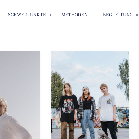
SCHWERPUNKTE
METHODEN
BEGLEITUNG