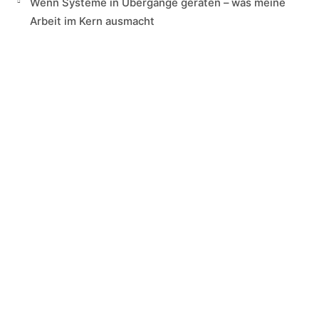
Wenn Systeme in Übergänge geraten – was meine
Arbeit im Kern ausmacht