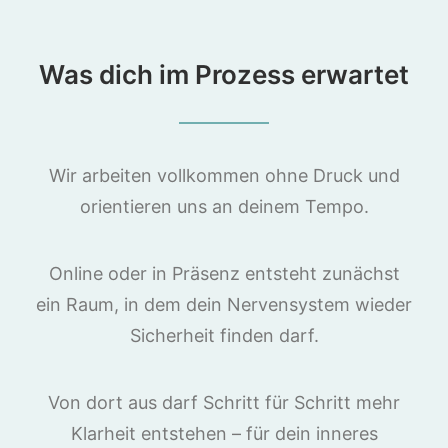
Was dich im Prozess erwartet
Wir arbeiten vollkommen ohne Druck und
orientieren uns an deinem Tempo.
Online oder in Präsenz entsteht zunächst
ein Raum, in dem dein Nervensystem wieder
Sicherheit finden darf.
Von dort aus darf Schritt für Schritt mehr
Klarheit entstehen – für dein inneres