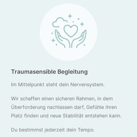
Traumasensible Begleitung
Im Mittelpunkt steht dein Nervensystem.
Wir schaffen einen sicheren Rahmen, in dem
Überforderung nachlassen darf, Gefühle ihren
Platz finden und neue Stabilität entstehen kann.
Du bestimmst jederzeit dein Tempo.