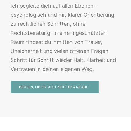
Ich begleite dich auf allen Ebenen –
psychologisch und mit klarer Orientierung
zu rechtlichen Schritten, ohne
Rechtsberatung. In einem geschützten
Raum findest du inmitten von Trauer,
Unsicherheit und vielen offenen Fragen
Schritt für Schritt wieder Halt, Klarheit und
Vertrauen in deinen eigenen Weg.
PRÜFEN, OB ES SICH RICHTIG ANFÜHLT