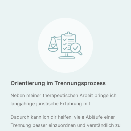
Orientierung im Trennungsprozess
Neben meiner therapeutischen Arbeit bringe ich
langjährige juristische Erfahrung mit.
Dadurch kann ich dir helfen, viele Abläufe einer
Trennung besser einzuordnen und verständlich zu