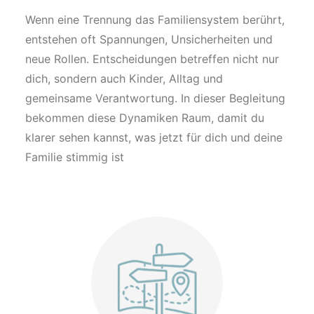
Wenn eine Trennung das Familiensystem berührt,
entstehen oft Spannungen, Unsicherheiten und
neue Rollen. Entscheidungen betreffen nicht nur
dich, sondern auch Kinder, Alltag und
gemeinsame Verantwortung. In dieser Begleitung
bekommen diese Dynamiken Raum, damit du
klarer sehen kannst, was jetzt für dich und deine
Familie stimmig ist