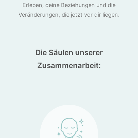
Erleben, deine Beziehungen und die
Veränderungen, die jetzt vor dir liegen.
Die Säulen unserer
Zusammenarbeit: