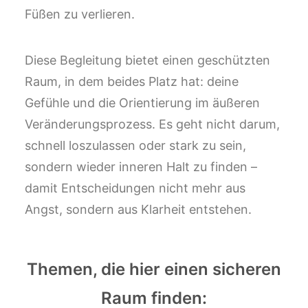
Füßen zu verlieren.
Diese Begleitung bietet einen geschützten
Raum, in dem beides Platz hat: deine
Gefühle und die Orientierung im äußeren
Veränderungsprozess. Es geht nicht darum,
schnell loszulassen oder stark zu sein,
sondern wieder inneren Halt zu finden –
damit Entscheidungen nicht mehr aus
Angst, sondern aus Klarheit entstehen.
Themen, die hier einen sicheren
Raum finden: