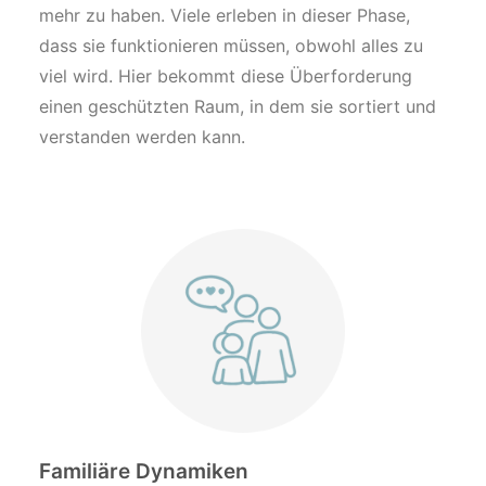
mehr zu haben. Viele erleben in dieser Phase,
dass sie funktionieren müssen, obwohl alles zu
viel wird. Hier bekommt diese Überforderung
einen geschützten Raum, in dem sie sortiert und
verstanden werden kann.
Familiäre Dynamiken