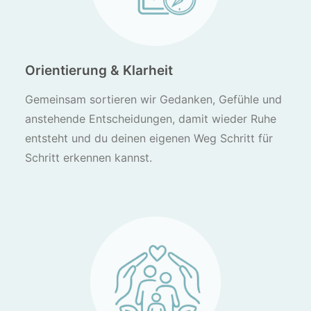
Orientierung & Klarheit
Gemeinsam sortieren wir Gedanken, Gefühle und
anstehende Entscheidungen, damit wieder Ruhe
entsteht und du deinen eigenen Weg Schritt für
Schritt erkennen kannst.