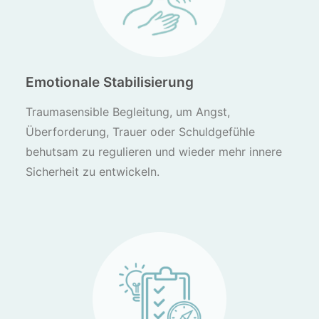
Emotionale Stabilisierung
Traumasensible Begleitung, um Angst,
Überforderung, Trauer oder Schuldgefühle
behutsam zu regulieren und wieder mehr innere
Sicherheit zu entwickeln.