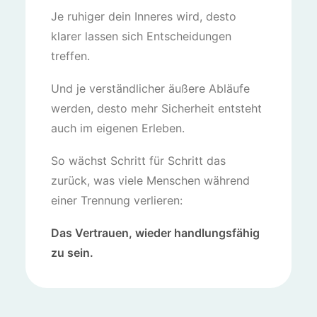
Je ruhiger dein Inneres wird, desto
klarer lassen sich Entscheidungen
treffen.
Und je verständlicher äußere Abläufe
werden, desto mehr Sicherheit entsteht
auch im eigenen Erleben.
So wächst Schritt für Schritt das
zurück, was viele Menschen während
einer Trennung verlieren:
Das Vertrauen, wieder handlungsfähig
zu sein.