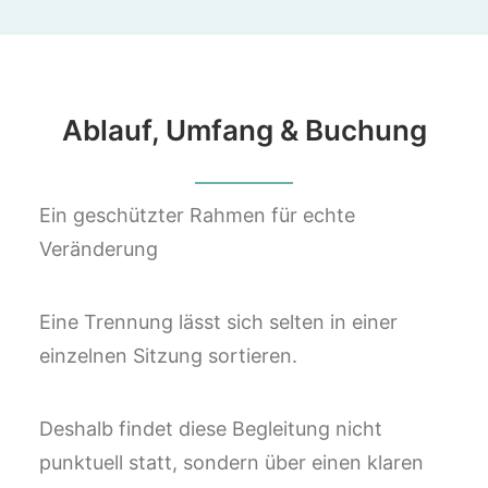
Ablauf, Umfang & Buchung
Ein geschützter Rahmen für echte
Veränderung
Eine Trennung lässt sich selten in einer
einzelnen Sitzung sortieren.
Deshalb findet diese Begleitung nicht
punktuell statt, sondern über einen klaren