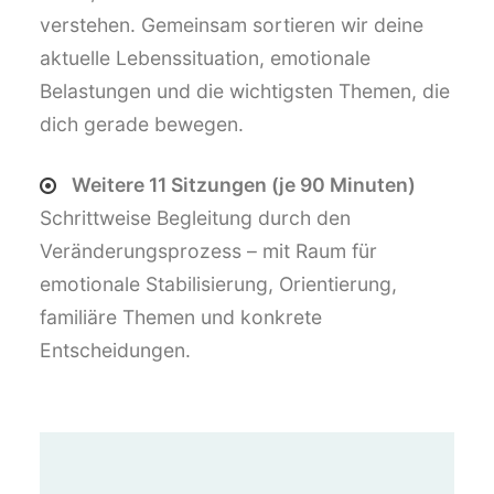
verstehen. Gemeinsam sortieren wir deine
aktuelle Lebenssituation, emotionale
Belastungen und die wichtigsten Themen, die
dich gerade bewegen.
Weitere 11 Sitzungen (je 90 Minuten)
Schrittweise Begleitung durch den
Veränderungsprozess – mit Raum für
emotionale Stabilisierung, Orientierung,
familiäre Themen und konkrete
Entscheidungen.