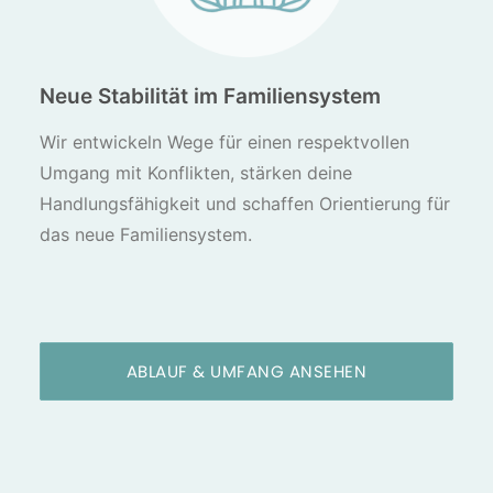
Neue Stabilität im Familiensystem
Wir entwickeln Wege für einen respektvollen
Umgang mit Konflikten, stärken deine
Handlungsfähigkeit und schaffen Orientierung für
das neue Familiensystem.
ABLAUF & UMFANG ANSEHEN