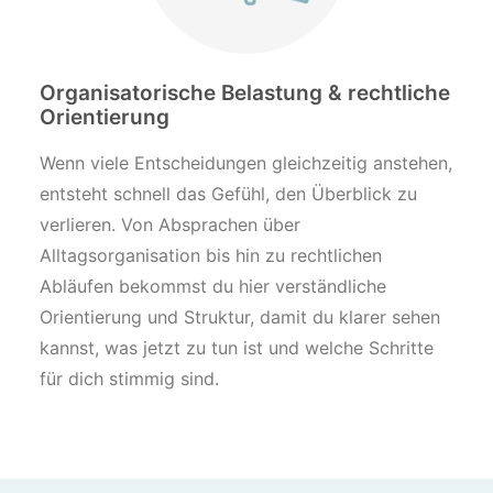
Organisatorische Belastung & rechtliche
Orientierung
Wenn viele Entscheidungen gleichzeitig anstehen,
entsteht schnell das Gefühl, den Überblick zu
verlieren. Von Absprachen über
Alltagsorganisation bis hin zu rechtlichen
Abläufen bekommst du hier verständliche
Orientierung und Struktur, damit du klarer sehen
kannst, was jetzt zu tun ist und welche Schritte
für dich stimmig sind.