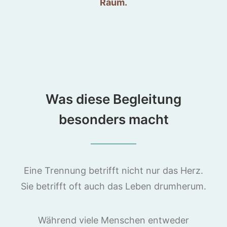
Raum.
Was diese Begleitung
besonders macht
Eine Trennung betrifft nicht nur das Herz.
Sie betrifft oft auch das Leben drumherum.
Während viele Menschen entweder