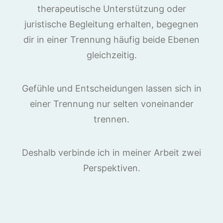
therapeutische Unterstützung oder
juristische Begleitung erhalten, begegnen
dir in einer Trennung häufig beide Ebenen
gleichzeitig.
Gefühle und Entscheidungen lassen sich in
einer Trennung nur selten voneinander
trennen.
Deshalb verbinde ich in meiner Arbeit zwei
Perspektiven.