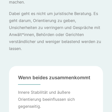
machen.
Dabei geht es nicht um juristische Beratung. Es
geht darum, Orientierung zu geben,
Unsicherheiten zu verringern und Gespräche mit
Anwält*innen, Behörden oder Gerichten
verständlicher und weniger belastend werden zu
lassen.
Wenn beides zusammenkommt
Innere Stabilität und äußere
Orientierung beeinflussen sich
gegenseitig.