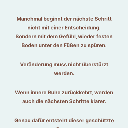
Manchmal beginnt der nächste Schritt
nicht mit einer Entscheidung.
Sondern mit dem Gefühl, wieder festen
Boden unter den Füßen zu spüren.
Veränderung muss nicht überstürzt
werden.
Wenn innere Ruhe zurückkehrt, werden
auch die nächsten Schritte klarer.
Genau dafür entsteht dieser geschützte