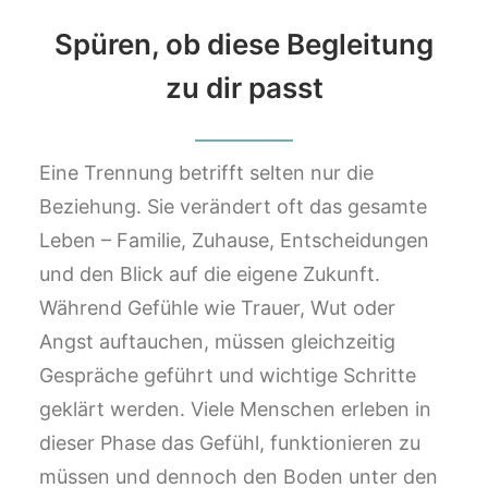
Spüren, ob diese Begleitung
zu dir passt
Eine Trennung betrifft selten nur die
Beziehung. Sie verändert oft das gesamte
Leben – Familie, Zuhause, Entscheidungen
und den Blick auf die eigene Zukunft.
Während Gefühle wie Trauer, Wut oder
Angst auftauchen, müssen gleichzeitig
Gespräche geführt und wichtige Schritte
geklärt werden. Viele Menschen erleben in
dieser Phase das Gefühl, funktionieren zu
müssen und dennoch den Boden unter den