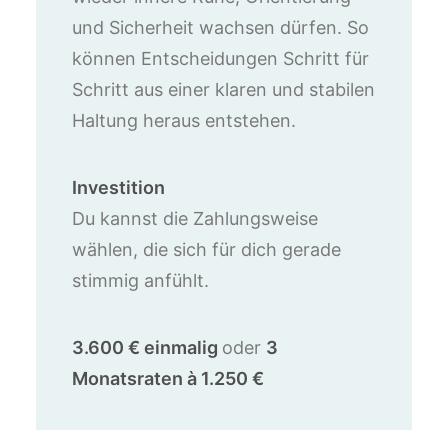
und Sicherheit wachsen dürfen. So
können Entscheidungen Schritt für
Schritt aus einer klaren und stabilen
Haltung heraus entstehen.
Investition
Du kannst die Zahlungsweise
wählen, die sich für dich gerade
stimmig anfühlt.
3.600 € einmalig
oder
3
Monatsraten à 1.250 €