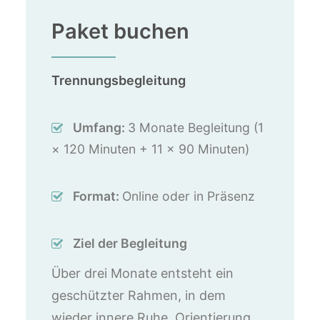
Paket buchen
Trennungsbegleitung
Umfang:
3 Monate Begleitung (1
× 120 Minuten + 11 × 90 Minuten)
Format:
Online oder in Präsenz
Ziel der Begleitung
Über drei Monate entsteht ein
geschützter Rahmen, in dem
wieder innere Ruhe, Orientierung