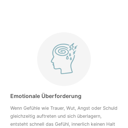
Emotionale Überforderung
Wenn Gefühle wie Trauer, Wut, Angst oder Schuld
gleichzeitig auftreten und sich überlagern,
entsteht schnell das Gefühl, innerlich keinen Halt