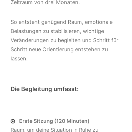
Zeitraum von drei Monaten.
So entsteht genügend Raum, emotionale
Belastungen zu stabilisieren, wichtige
Veränderungen zu begleiten und Schritt für
Schritt neue Orientierung entstehen zu
lassen.
Die Begleitung umfasst:
Erste Sitzung (120 Minuten)
Raum, um deine Situation in Ruhe zu