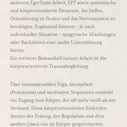
anderem Ego‑State‑Arbeit, EFT sowie systemische
und körperorientierte Elemente, die helfen,
Orientierung zu finden und das Nervensystem zu
beruhigen. Ergänzend können – je nach
individueller Situation – spagyrische Mischungen
oder Bachblüten eine sanfte Unterstützung
bieten.
Ein weiterer Bestandteil meiner Arbeit ist die
körperorientierte Traumabegleitung.
Über traumasensibles Yoga, Atemarbeit
(Pranayama) und meditative Sequenzen entsteht
ein Zugang zum Körper, der oft mehr weiß als der
Verstand. Diese körperorientierten Einheiten
dienen der Erdung, der Regulation und dem
sanften Lösen von im Körper gespeicherten