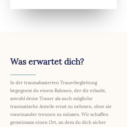
Was erwartet dich?
In der traumabasierten Trauerbegleitung
begegnest du einem Rahmen, der dir erlaubt,
sowohl deine Trauer als auch mögliche
traumatische Anteile ernst zu nehmen, ohne sie
voneinander trennen zu müssen. Wir schaffen
gemeinsam einen Ort, an dem du dich sicher