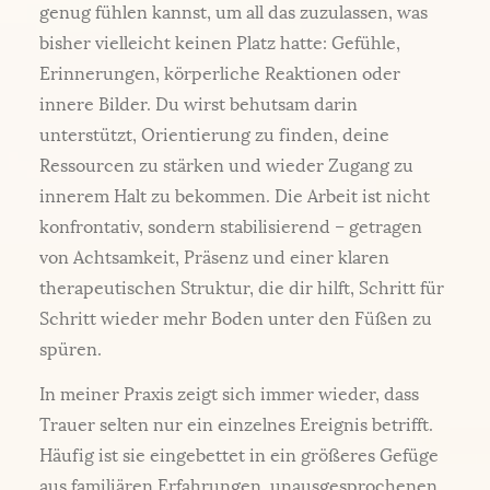
genug fühlen kannst, um all das zuzulassen, was
bisher vielleicht keinen Platz hatte: Gefühle,
Erinnerungen, körperliche Reaktionen oder
innere Bilder. Du wirst behutsam darin
unterstützt, Orientierung zu finden, deine
Ressourcen zu stärken und wieder Zugang zu
innerem Halt zu bekommen. Die Arbeit ist nicht
konfrontativ, sondern stabilisierend – getragen
von Achtsamkeit, Präsenz und einer klaren
therapeutischen Struktur, die dir hilft, Schritt für
Schritt wieder mehr Boden unter den Füßen zu
spüren.
In meiner Praxis zeigt sich immer wieder, dass
Trauer selten nur ein einzelnes Ereignis betrifft.
Häufig ist sie eingebettet in ein größeres Gefüge
aus familiären Erfahrungen, unausgesprochenen