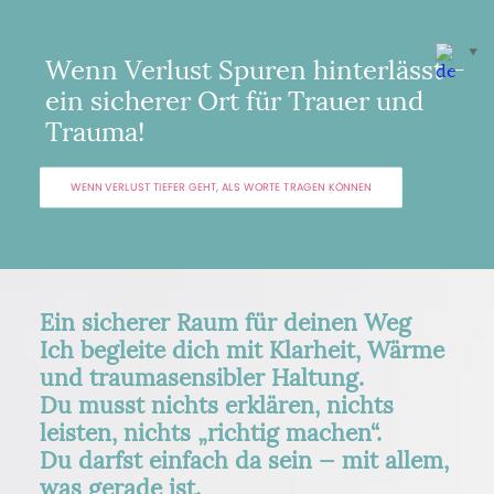
▼
Wenn Verlust Spuren hinterlässt –
ein sicherer Ort für Trauer und
Trauma!
WENN VERLUST TIEFER GEHT, ALS WORTE TRAGEN KÖNNEN
Ein sicherer Raum für deinen Weg
Ich begleite dich mit Klarheit, Wärme
und traumasensibler Haltung.
Du musst nichts erklären, nichts
leisten, nichts „richtig machen“.
Du darfst einfach da sein — mit allem,
was gerade ist.