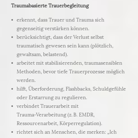
Traumabasierte Trauerbegleitung
erkennt, dass Trauer und Trauma sich
gegenseitig verstärken können.
berücksichtigt, dass der Verlust selbst
traumatisch gewesen sein kann (plötzlich,
gewaltsam, belastend).
arbeitet mit stabilisierenden, traumasensiblen
Methoden, bevor tiefe Trauerprozesse möglich
werden.
hilft, Überforderung, Flashbacks, Schuldgefühle
oder Erstarrung zu regulieren.
verbindet Trauerarbeit mit
Trauma‑Verarbeitung (z. B. EMDR,
Ressourcenarbeit, Körperregulation).
richtet sich an Menschen, die merken: „Ich