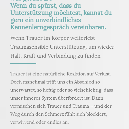
Wenn du spürst, dass du
Unterstützung möchtest, kannst du
gern ein unverbindliches
Kennenlerngespräch vereinbaren.
Wenn Trauer im Körper weiterlebt
Traumasensible Unterstützung, um wieder
Halt, Kraft und Verbindung zu finden
Trauer ist eine natürliche Reaktion auf Verlust.
Doch manchmal trifft uns ein Abschied so
unerwartet, so heftig oder so vielschichtig, dass
unser inneres System überfordert ist. Dann
vermischen sich Trauer und Trauma — und der
Weg durch den Schmerz fühlt sich blockiert,
verwirrend oder endlos an.