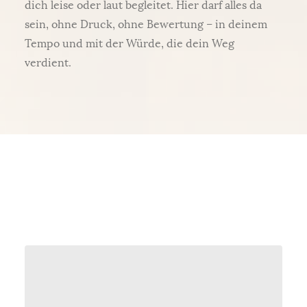
dich leise oder laut begleitet. Hier darf alles da
sein, ohne Druck, ohne Bewertung – in deinem
Tempo und mit der Würde, die dein Weg
verdient.