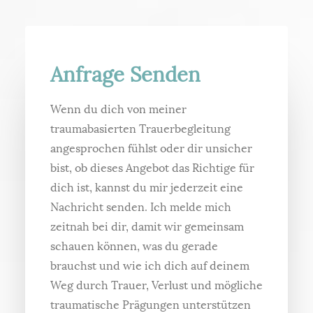
Anfrage Senden
Wenn du dich von meiner
traumabasierten Trauerbegleitung
angesprochen fühlst oder dir unsicher
bist, ob dieses Angebot das Richtige für
dich ist, kannst du mir jederzeit eine
Nachricht senden. Ich melde mich
zeitnah bei dir, damit wir gemeinsam
schauen können, was du gerade
brauchst und wie ich dich auf deinem
Weg durch Trauer, Verlust und mögliche
traumatische Prägungen unterstützen