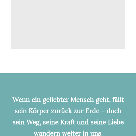
Wenn ein geliebter Mensch geht, fällt
sein Körper zurück zur Erde – doch
sein Weg, seine Kraft und seine Liebe
wandern weiter in uns.