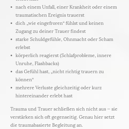
nach einem Unfall, einer Krankheit oder einem
traumatischen Ereignis trauerst
dich „wie eingefroren“ fühlst und keinen
Zugang zu deiner Trauer findest
starke Schuldgefühle, Ohnmacht oder Scham
erlebst
körperlich reagierst (Schlafprobleme, innere
Unruhe, Flashbacks)
das Gefühl hast, „nicht richtig trauern zu
können“
mehrere Verluste gleichzeitig oder kurz
hintereinander erlebt hast
Trauma und Trauer schließen sich nicht aus — sie
verstärken sich oft gegenseitig. Genau hier setzt
die traumabasierte Begleitung an.