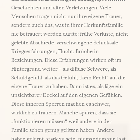
Geschichten und alten Verletzungen. Viele
Menschen tragen nicht nur ihre eigene Trauer,
sondern auch das, was in ihrer Herkunftsfamilie
nie betrauert werden durfte: frühe Verluste, nicht
gelebte Abschiede, verschwiegene Schicksale,
Kriegserfahrungen, Flucht, Brüche in
Beziehungen. Diese Erfahrungen wirken oft im
Hintergrund weiter – als diffuse Schwere, als
Schuldgefühl, als das Gefühl, „kein Recht“ auf die
eigene Trauer zu haben. Dann ist es, als läge ein
unsichtbarer Deckel auf den eigenen Gefühlen.
Diese inneren Sperren machen es schwer,
wirklich zu trauern. Manche spüren, dass sie
„funktionieren müssen“, weil andere in der
Familie schon genug gelitten haben. Andere
haben gelernt, stark zu sein, niemandem zur Last