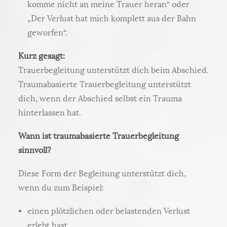
komme nicht an meine Trauer heran“ oder
„Der Verlust hat mich komplett aus der Bahn
geworfen“.
Kurz gesagt:
Trauerbegleitung unterstützt dich beim Abschied.
Traumabasierte Trauerbegleitung unterstützt
dich, wenn der Abschied selbst ein Trauma
hinterlassen hat.
Wann ist traumabasierte Trauerbegleitung
sinnvoll?
Diese Form der Begleitung unterstützt dich,
wenn du zum Beispiel:
einen plötzlichen oder belastenden Verlust
erlebt hast