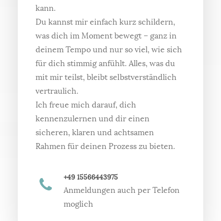
kann.
Du kannst mir einfach kurz schildern,
was dich im Moment bewegt – ganz in
deinem Tempo und nur so viel, wie sich
für dich stimmig anfühlt. Alles, was du
mit mir teilst, bleibt selbstverständlich
vertraulich.
Ich freue mich darauf, dich
kennenzulernen und dir einen
sicheren, klaren und achtsamen
Rahmen für deinen Prozess zu bieten.
+49 15566443975
Anmeldungen auch per Telefon
moglich