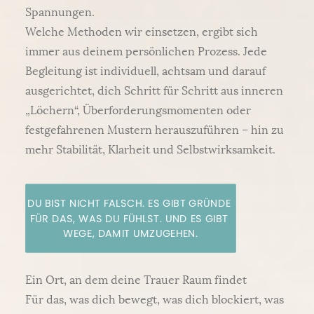
Spannungen.
Welche Methoden wir einsetzen, ergibt sich
immer aus deinem persönlichen Prozess. Jede
Begleitung ist individuell, achtsam und darauf
ausgerichtet, dich Schritt für Schritt aus inneren
„Löchern“, Überforderungsmomenten oder
festgefahrenen Mustern herauszuführen – hin zu
mehr Stabilität, Klarheit und Selbstwirksamkeit.
DU BIST NICHT FALSCH. ES GIBT GRÜNDE 
FÜR DAS, WAS DU FÜHLST. UND ES GIBT 
WEGE, DAMIT UMZUGEHEN.
Ein Ort, an dem deine Trauer Raum findet
Für das, was dich bewegt, was dich blockiert, was