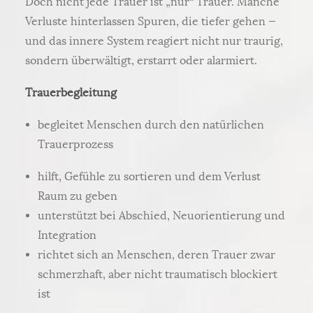
Doch nicht jede Trauer ist „nur“ Trauer. Manche
Verluste hinterlassen Spuren, die tiefer gehen —
und das innere System reagiert nicht nur traurig,
sondern überwältigt, erstarrt oder alarmiert.
Trauerbegleitung
begleitet Menschen durch den natürlichen
Trauerprozess
hilft, Gefühle zu sortieren und dem Verlust
Raum zu geben
unterstützt bei Abschied, Neuorientierung und
Integration
richtet sich an Menschen, deren Trauer zwar
schmerzhaft, aber nicht traumatisch blockiert
ist