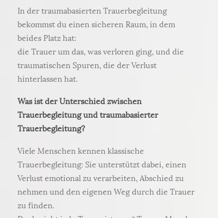
In der traumabasierten Trauerbegleitung
bekommst du einen sicheren Raum, in dem
beides Platz hat:
die Trauer um das, was verloren ging, und die
traumatischen Spuren, die der Verlust
hinterlassen hat.
Was ist der Unterschied zwischen
Trauerbegleitung und traumabasierter
Trauerbegleitung?
Viele Menschen kennen klassische
Trauerbegleitung: Sie unterstützt dabei, einen
Verlust emotional zu verarbeiten, Abschied zu
nehmen und den eigenen Weg durch die Trauer
zu finden.