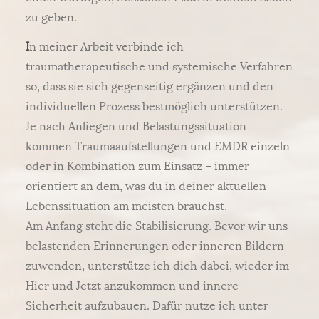
zu geben.
I
n meiner Arbeit verbinde ich
traumatherapeutische und systemische Verfahren
so, dass sie sich gegenseitig ergänzen und den
individuellen Prozess bestmöglich unterstützen.
Je nach Anliegen und Belastungssituation
kommen Traumaaufstellungen und EMDR einzeln
oder in Kombination zum Einsatz – immer
orientiert an dem, was du in deiner aktuellen
Lebenssituation am meisten brauchst.
Am Anfang steht die Stabilisierung. Bevor wir uns
belastenden Erinnerungen oder inneren Bildern
zuwenden, unterstütze ich dich dabei, wieder im
Hier und Jetzt anzukommen und innere
Sicherheit aufzubauen. Dafür nutze ich unter