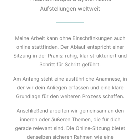
Aufstellungen weltweit
Meine Arbeit kann ohne Einschränkungen auch
online stattfinden. Der Ablauf entspricht einer
Sitzung in der Praxis: ruhig, klar strukturiert und
Schritt für Schritt geführt.
Am Anfang steht eine ausführliche Anamnese, in
der wir dein Anliegen erfassen und eine klare
Grundlage für den weiteren Prozess schaffen.
Anschließend arbeiten wir gemeinsam an den
inneren oder äußeren Themen, die für dich
gerade relevant sind. Die Online‑Sitzung bietet
denselben sicheren Rahmen wie eine