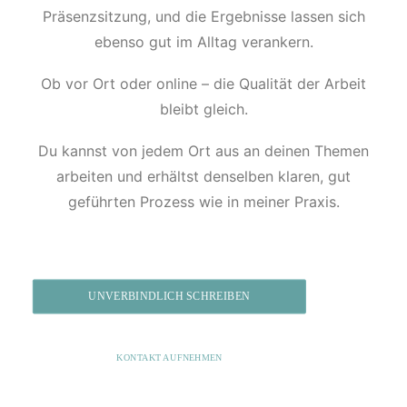
Präsenzsitzung, und die Ergebnisse lassen sich
ebenso gut im Alltag verankern.
Ob vor Ort oder online – die Qualität der Arbeit
bleibt gleich.
Du kannst von jedem Ort aus an deinen Themen
arbeiten und erhältst denselben klaren, gut
geführten Prozess wie in meiner Praxis.
UNVERBINDLICH SCHREIBEN
KONTAKT AUFNEHMEN