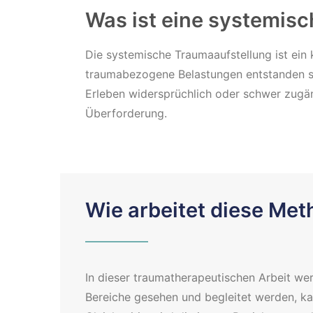
Was ist eine systemis
Die systemische Traumaaufstellung ist ein 
traumabezogene Belastungen entstanden sin
Erleben widersprüchlich oder schwer zugän
Überforderung.
Wie arbeitet diese Me
In dieser traumatherapeutischen Arbeit we
Bereiche gesehen und begleitet werden, ka