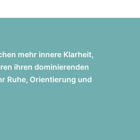
hen mehr innere Klarheit,
eren ihren dominierenden
hr Ruhe, Orientierung und