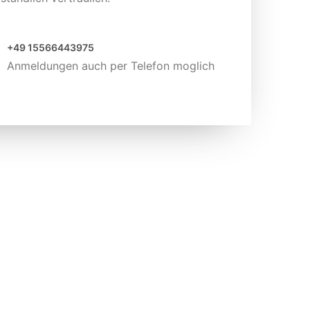
+49 15566443975
Anmeldungen auch per Telefon moglich