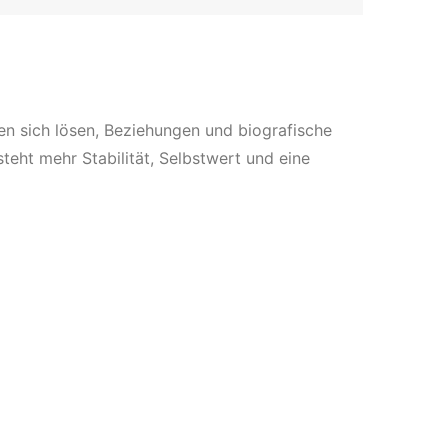
en sich lösen, Beziehungen und biografische
teht mehr Stabilität, Selbstwert und eine