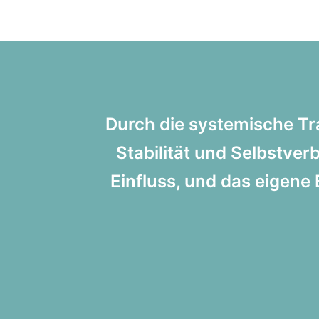
Durch die systemische Tr
Stabilität und Selbstve
Einfluss, und das eigene