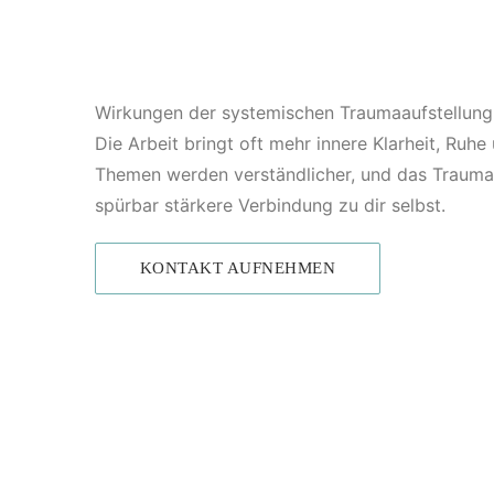
Wirkungen der systemischen Traumaaufstellung
Die Arbeit bringt oft mehr innere Klarheit, Ru
Themen werden verständlicher, und das Trauma ve
spürbar stärkere Verbindung zu dir selbst.
KONTAKT AUFNEHMEN