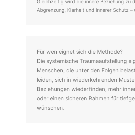
Gleichzeitig wird die innere Beziehung zu
Abgrenzung, Klarheit und innerer Schutz – u
Für wen eignet sich die Methode?
Die systemische Traumaaufstellung eig
Menschen, die unter den Folgen belas
leiden, sich in wiederkehrenden Muste
Beziehungen wiederfinden, mehr inner
oder einen sicheren Rahmen für tiefge
wünschen.