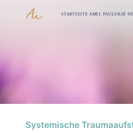
STARTSEITE AMEL PAULUKAT N
Systemische Traumaaufst