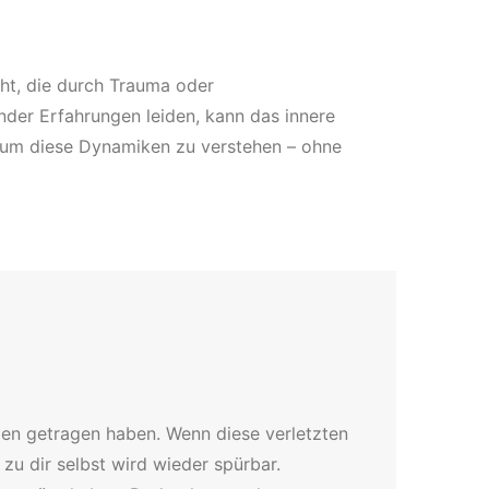
cht, die durch Trauma oder
der Erfahrungen leiden, kann das innere
, um diese Dynamiken zu verstehen – ohne
gen getragen haben. Wenn diese verletzten
u dir selbst wird wieder spürbar.